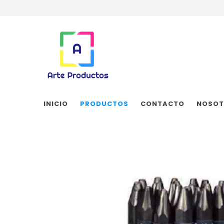
INICIO
PRODUCTOS
CONTACTO
NOSOT