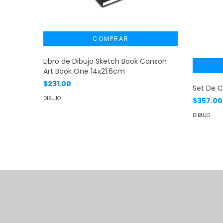
Libro de Dibujo Sketch Book Canson
Art Book One 14x21.6cm
$231.00
Set De C
DIBUJO
$357.00
DIBUJO