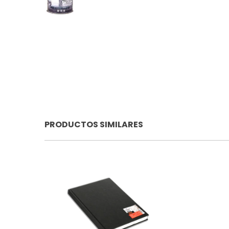
PRODUCTOS SIMILARES