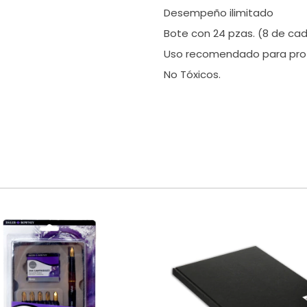
Desempeño ilimitado
Bote con 24 pzas. (8 de cad
Uso recomendado para profe
No Tóxicos.