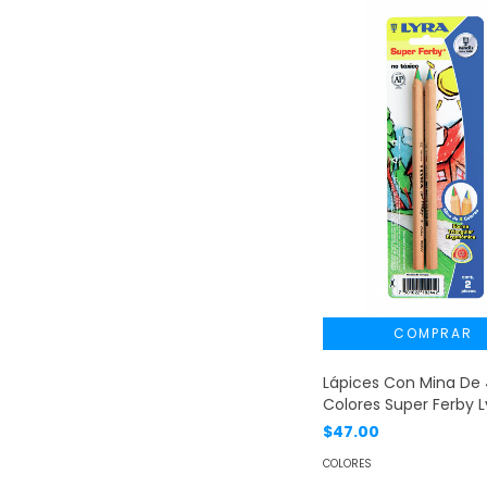
Lápices Con Mina De
Colores Super Ferby L
$47.00
COLORES