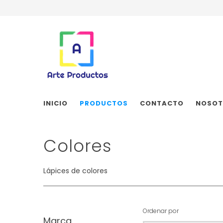
INICIO
PRODUCTOS
CONTACTO
NOSOT
Colores
Lápices de colores
Ordenar por
Marca