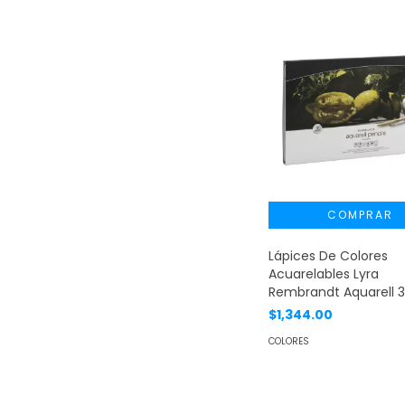
Lápices De Colores
Acuarelables Lyra
Rembrandt Aquarell 
$1,344.00
COLORES