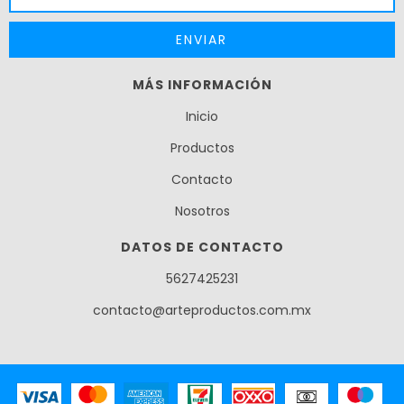
MÁS INFORMACIÓN
Inicio
Productos
Contacto
Nosotros
DATOS DE CONTACTO
5627425231
contacto@arteproductos.com.mx